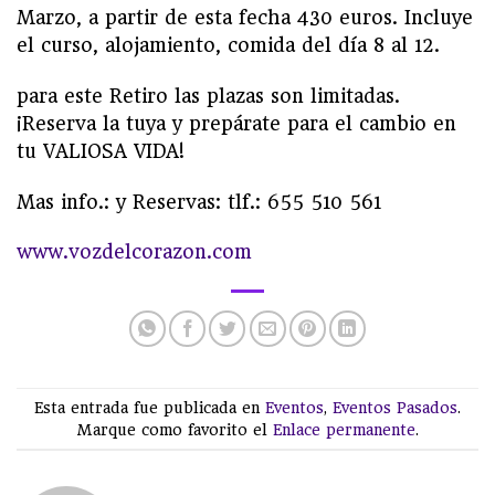
Marzo, a partir de esta fecha 430 euros. Incluye
el curso, alojamiento, comida del día 8 al 12.
para este Retiro las plazas son limitadas.
¡Reserva la tuya y prepárate para el cambio en
tu VALIOSA VIDA!
Mas info.: y Reservas: tlf.: 655 510 561
www.vozdelcorazon.com
Esta entrada fue publicada en
Eventos
,
Eventos Pasados
.
Marque como favorito el
Enlace permanente
.