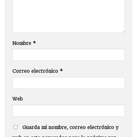
Nombre
*
Correo electrónico
*
Web
Guarda mi nombre, correo electrónico y