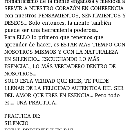
romanticismo de la mente engañosa y miedosa a
SERVIR A NUESTRO CORAZÓN EN COHERENCIA
con nuestros PENSAMIENTOS, SENTIMIENTOS Y
DESEOS… Solo entonces, la mente también
puede ser una herramienta poderosa.
Para ELLO lo primero que tenemos que
aprender de hacer, es ESTAR MAS TIEMPO CON
NOSOTROS MISMOS Y CON LA NATURALEZA
EN SILENCIO… ESCUCHANDO LO MÁS
ESENCIAL, LO MÁS VERDADERO DENTRO DE
NOSOTROS…
SOLO ESTA VERDAD QUE ERES, TE PUEDE
LLENAR DE LA FELICIDAD AUTENTICA DEL SER
DEL AMOR QUE ERES EN ESENCIA… Pero todo
es…. UNA PRACTICA…
PRACTICA DE:
SILENCIO