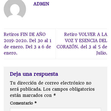
ADMIN
Retiros FIN DE AÑO
Retiro VOLVER A LA
2019-2020. Del 30 al 1
VOZ Y ESENCIA DEL
de enero. Del 3 a 6 de
CORAZÓN. del 3 al 5 de
enero.
Julio.
Deja una respuesta
Tu dirección de correo electrónico no
será publicada.
Los campos obligatorios
están marcados con
*
Comentario
*