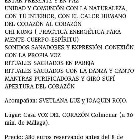
ESTAR PRESENTE Y EN PAZ
UNIDAD Y COMUNIÓN CON LA NATURALEZA,
CON TU INTERIOR, CON EL CALOR HUMANO
DEL CORAZÓN AL CORAZÓN
CHI KUNG ( PRACTICA ENERGÉTICA PARA
MENTE-CUERPO-ESPÍRITU)
SONIDOS SANADORES Y EXPRESIÓN-CONEXIÓN
CON LA PROPIA VOZ
RITUALES SAGRADOS EN PAREJA
RITUALES SAGRADOS CON LA DANZA Y CANTO
MANTRAS PURIFICADORAS Y GIRO SUFÍ
APERTURA DEL CORAZÓN
Acompañan: SVETLANA LUZ y JOAQUIN ROJO.
Lugar: Casa VOZ DEL CORAZÓN Colmenar (a 30
min. de Málaga).
Precio: 380 euros reservando antes del 8 de