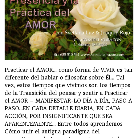
Practicar el AMOR… como forma de VIVIR es tan
diferente del hablar o filosofar sobre Él… Tal
vez, estos tiempos que vivimos son los tiempos
de la Transición del pensar y sentir a Practicar
el AMOR – MANIFESTAR-LO DÍA A DÍA, PASO A
PASO…EN CADA DETALLE DIARIA, EN CADA
ACCIÓN, POR INSIGNIFICANTE QUE SEA
APARENTEMENTE… Entre todos aprendemos
Cómo unir el antigua paradigma del