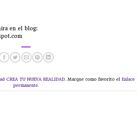
ira en el blog:
spot.com
ad CREA TU NUEVA REALIDAD
. Marque como favorito el
Enlace
permanente
.