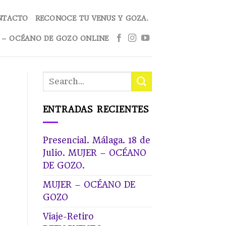
NTACTO
RECONOCE TU VENUS Y GOZA.
 – OCÉANO DE GOZO ONLINE
ENTRADAS RECIENTES
Presencial. Málaga. 18 de
Julio. MUJER – OCÉANO
DE GOZO.
MUJER – OCÉANO DE
GOZO
Viaje-Retiro