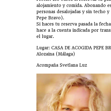
alojamiento y comida. Abonando e
personas desalojadas y sin techo y
Pepe Bravo).
Si haces tu reserva pasada la fecha
hace a la cuenta indicada por trans
el lugar.
Lugar: CASA DE ACOGIDA PEPE BR
Alozaina (Málaga)
Acompaña Svetlana Luz