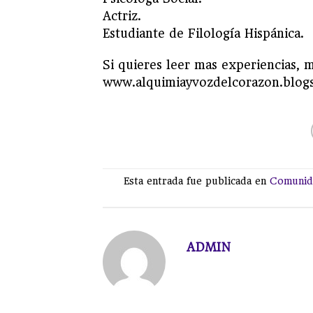
Actriz.
Estudiante de Filología Hispánica.
Si quieres leer mas experiencias, m
www.alquimiayvozdelcorazon.blog
Esta entrada fue publicada en
Comunid
ADMIN