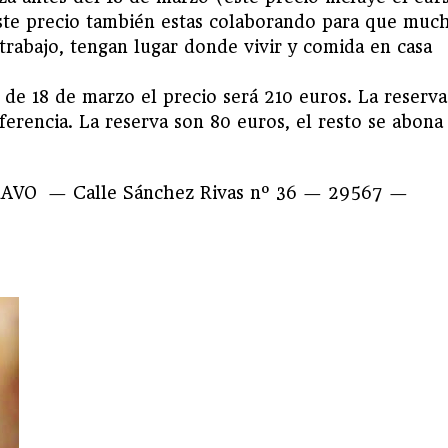
ste precio también estas colaborando para que muc
 trabajo, tengan lugar donde vivir y comida en casa
 de 18 de marzo el precio será 210 euros. La reserva
ferencia. La reserva son 80 euros, el resto se abona
AVO — Calle Sánchez Rivas nº 36 — 29567 —